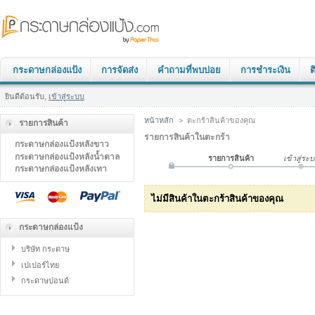
กระดาษกล่องแป้ง
การจัดส่ง
คำถามที่พบบ่อย
การชำระเงิน
ต
ยินดีต้อนรับ,
เข้าสู่ระบบ
หน้าหลัก
>
ตะกร้าสินค้าของคุณ
รายการสินค้า
รายการสินค้าในตะกร้า
กระดาษกล่องแป้งหลังขาว
กระดาษกล่องแป้งหลังน้ำตาล
รายการสินค้า
เข้าสู่ระ
กระดาษกล่องแป้งหลังเทา
ไม่มีสินค้าในตะกร้าสินค้าของคุณ
กระดาษกล่องแป้ง
บริษัท กระดาษ
เปเปอร์ไทย
กระดาษปอนด์